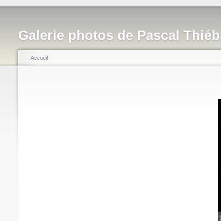
Galerie photos de Pascal Thiéb
Accueil