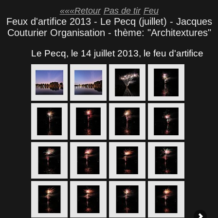
«««Retour
Pas de tir
Feu
Feux d'artifice 2013 - Le Pecq (juillet) - Jacques
Couturier Organisation - thème: "Architextures"
Le Pecq, le 14 juillet 2013, le feu d'artifice