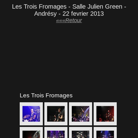
Les Trois Fromages - Salle Julien Green -
Andrésy - 22 fevrier 2013
«««Retour
Les Trois Fromages