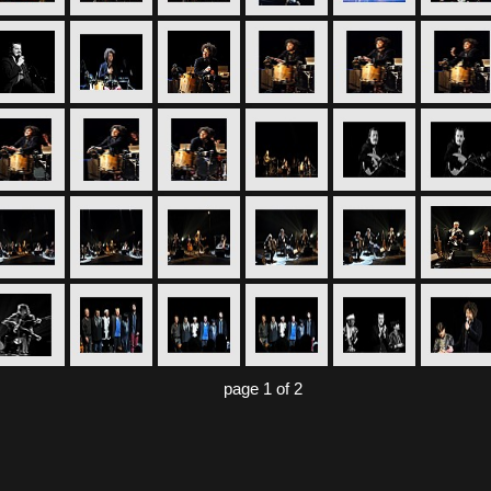
page 1 of 2