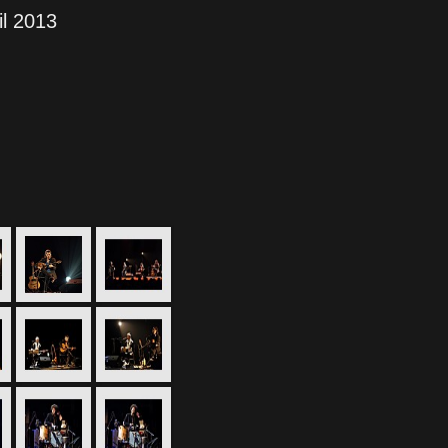
il 2013