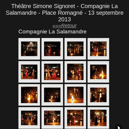
Théâtre Simone Signoret - Compagnie La
Salamandre - Place Romagné - 13 septembre
2013
«««Retour
Compagnie La Salamandre