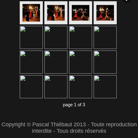
page 1 of 3
Copyright © Pascal Thiébaut 2013 - Toute reproduction
interdite - Tous droits réservés