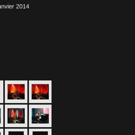
anvier 2014