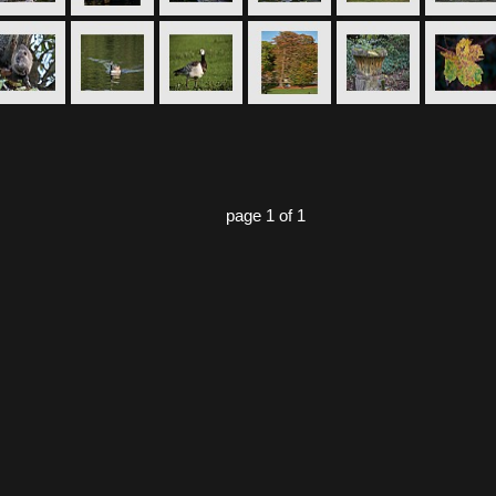
page 1 of 1