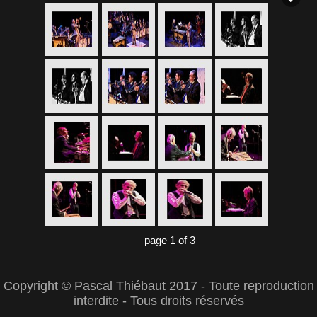
page 1 of 3
Copyright © Pascal Thiébaut 2017 - Toute reproduction
interdite - Tous droits réservés