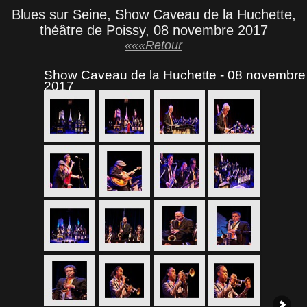
Blues sur Seine, Show Caveau de la Huchette,
théâtre de Poissy, 08 novembre 2017
«««Retour
Show Caveau de la Huchette - 08 novembre
2017