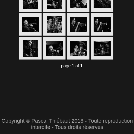
page 1 of 1
Copyright © Pascal Thiébaut 2018 - Toute reproduction
interdite - Tous droits réservés