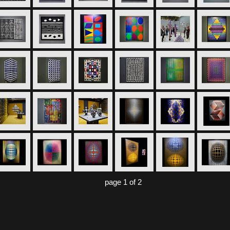
page 1 of 2