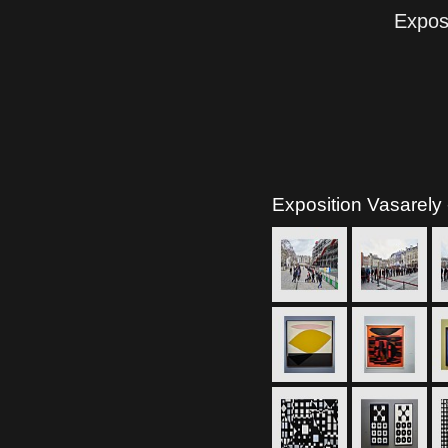
Expos
Exposition Vasarely