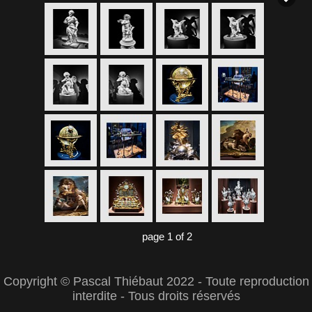
page 1 of 2
Copyright © Pascal Thiébaut 2022 - Toute reproduction
interdite - Tous droits réservés