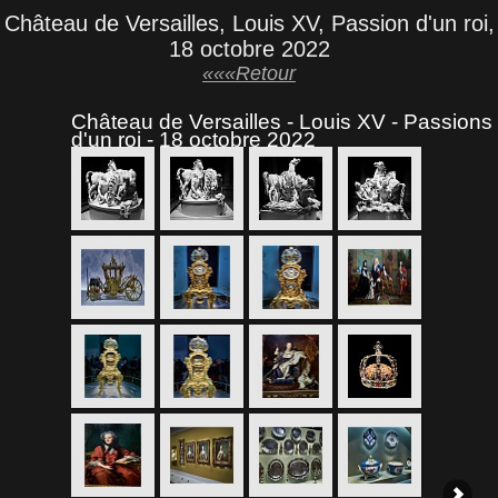
Château de Versailles, Louis XV, Passion d'un roi,
18 octobre 2022
«««Retour
Château de Versailles - Louis XV - Passions
d'un roi - 18 octobre 2022