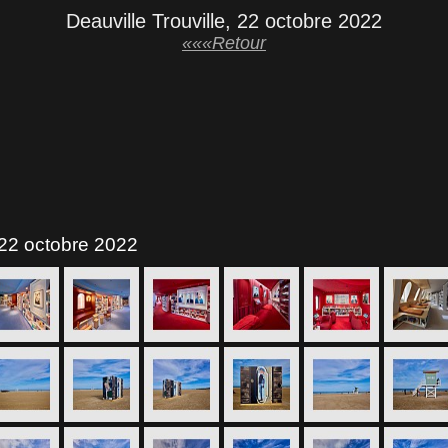
Deauville Trouville, 22 octobre 2022
«««Retour
- 22 octobre 2022