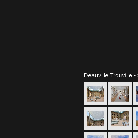
Deauville Trouville 