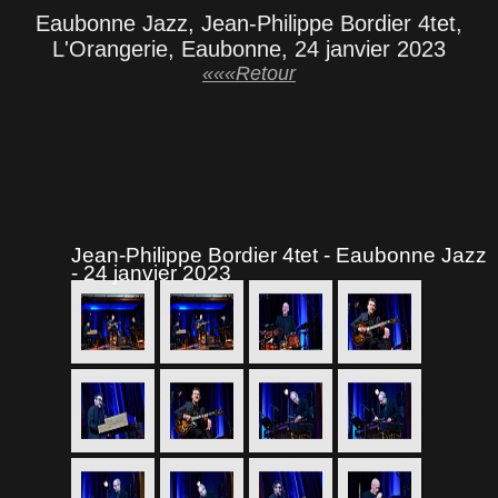
Eaubonne Jazz, Jean-Philippe Bordier 4tet,
L'Orangerie, Eaubonne, 24 janvier 2023
«««Retour
Jean-Philippe Bordier 4tet - Eaubonne Jazz
- 24 janvier 2023