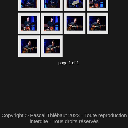
page 1 of 1
Copyright © Pascal Thiébaut 2023 - Toute reproduction
interdite - Tous droits réservés