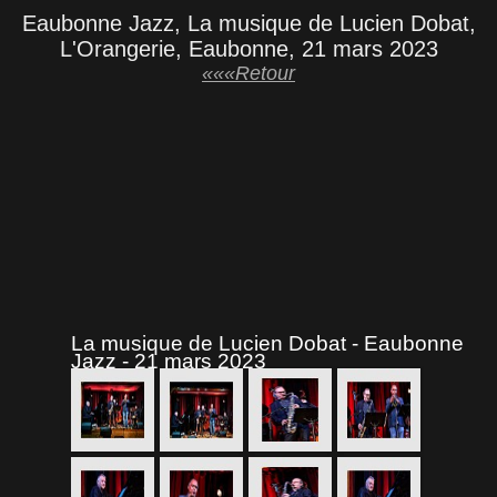
Eaubonne Jazz, La musique de Lucien Dobat,
L'Orangerie, Eaubonne, 21 mars 2023
«««Retour
La musique de Lucien Dobat - Eaubonne
Jazz - 21 mars 2023