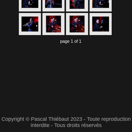
page 1 of 1
Copyright © Pascal Thiébaut 2023 - Toute reproduction
interdite - Tous droits réservés