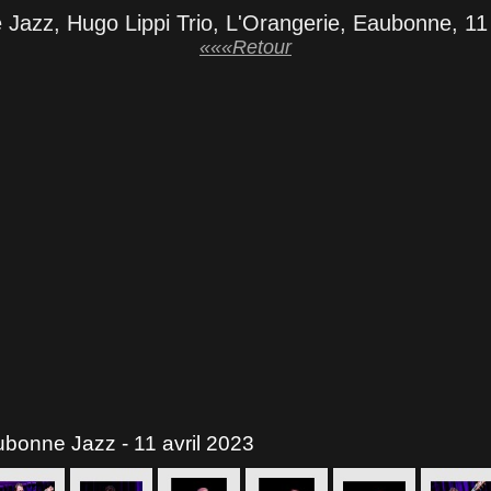
Jazz, Hugo Lippi Trio, L'Orangerie, Eaubonne, 11 
«««Retour
ubonne Jazz - 11 avril 2023