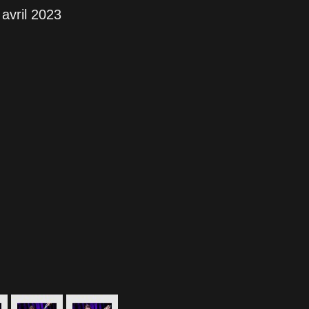
avril 2023