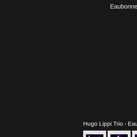
Eaubonne 
Hugo Lippi Trio - Ea