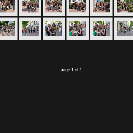
page 1 of 1