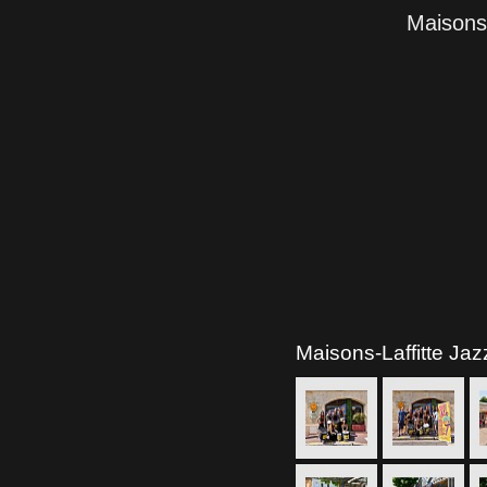
Maisons-
Maisons-Laffitte Jaz