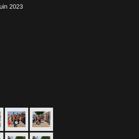
juin 2023