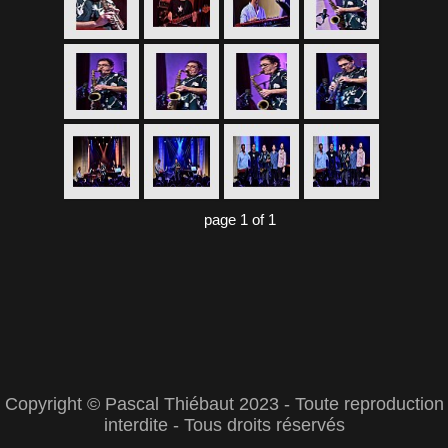
page 1 of 1
Copyright © Pascal Thiébaut 2023 - Toute reproduction
interdite - Tous droits réservés