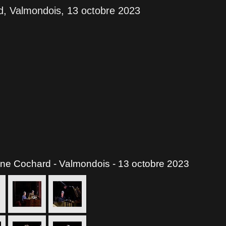
rd, Valmondois, 13 octobre 2023
aine Cochard - Valmondois - 13 octobre 2023