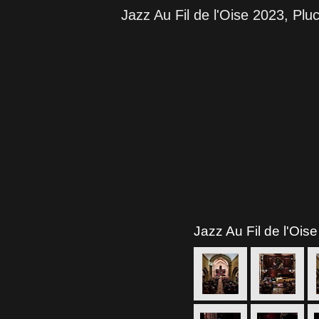
Jazz Au Fil de l'Oise 2023, Pl
Jazz Au Fil de l'Ois