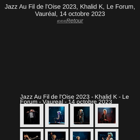
Jazz Au Fil de l'Oise 2023, Khalid K, Le Forum,
Vauréal, 14 octobre 2023
«««Retour
Jazz Au Fil de l'Oise 2023 - Khalid K - Le
Forum - Vaureal - 14 octobre 2023