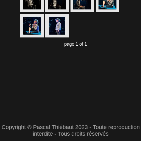
page 1 of 1
Copyright © Pascal Thiébaut 2023 - Toute reproduction
interdite - Tous droits réservés