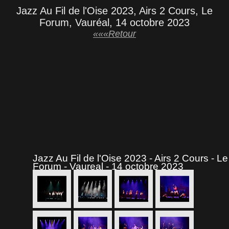
Jazz Au Fil de l'Oise 2023, Airs 2 Cours, Le
Forum, Vauréal, 14 octobre 2023
«««Retour
Jazz Au Fil de l'Oise 2023 - Airs 2 Cours - Le
Forum - Vaureal - 14 octobre 2023