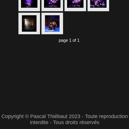
page 1 of 1
Copyright © Pascal Thiébaut 2023 - Toute reproduction
interdite - Tous droits réservés