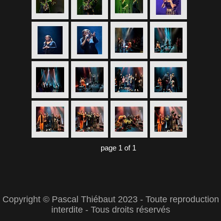
page 1 of 1
Copyright © Pascal Thiébaut 2023 - Toute reproduction
interdite - Tous droits réservés