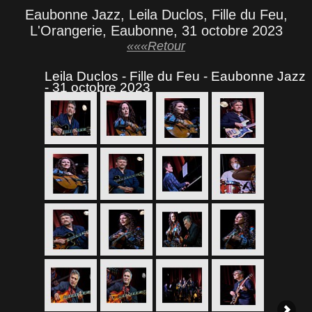
Eaubonne Jazz, Leila Duclos, Fille du Feu,
L'Orangerie, Eaubonne, 31 octobre 2023
«««Retour
Leila Duclos - Fille du Feu - Eaubonne Jazz
- 31 octobre 2023