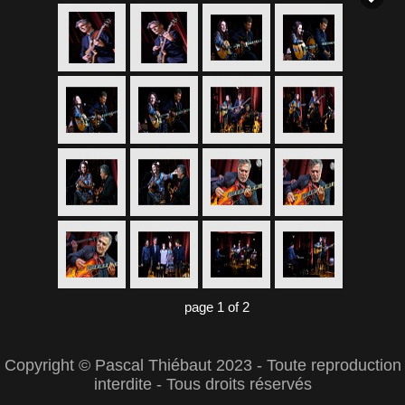
page 1 of 2
Copyright © Pascal Thiébaut 2023 - Toute reproduction
interdite - Tous droits réservés