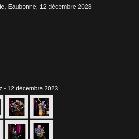
rie, Eaubonne, 12 décembre 2023
z - 12 décembre 2023