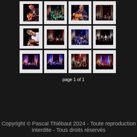
page 1 of 1
Copyright © Pascal Thiébaut 2024 - Toute reproduction
interdite - Tous droits réservés