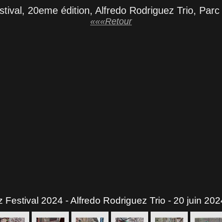
stival, 20eme édition, Alfredo Rodriguez Trio, Parc
«««Retour
z Festival 2024 - Alfredo Rodriguez Trio - 20 juin 202