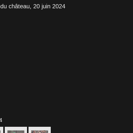
 du château, 20 juin 2024
4