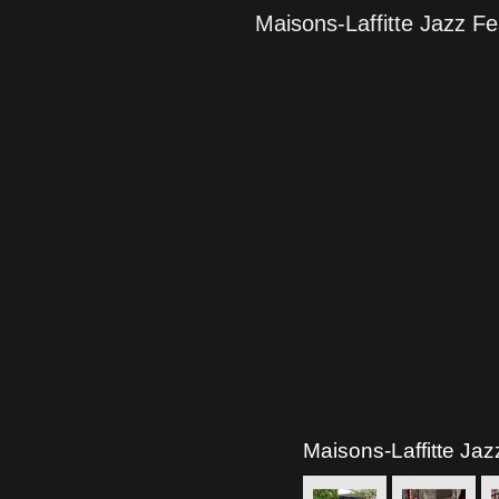
Maisons-Laffitte Jazz Fe
Maisons-Laffitte Jaz