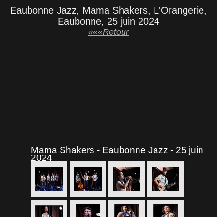
Eaubonne Jazz, Mama Shakers, L'Orangerie,
Eaubonne, 25 juin 2024
«««Retour
Mama Shakers - Eaubonne Jazz - 25 juin
2024