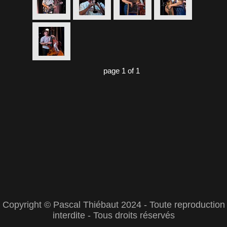
page 1 of 1
Copyright © Pascal Thiébaut 2024 - Toute reproduction
interdite - Tous droits réservés