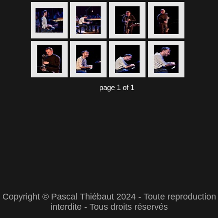
page 1 of 1
Copyright © Pascal Thiébaut 2024 - Toute reproduction
interdite - Tous droits réservés