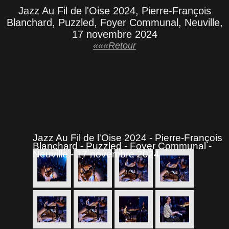
Jazz Au Fil de l'Oise 2024, Pierre-François
Blanchard, Puzzled, Foyer Communal, Neuville,
17 novembre 2024
«««Retour
Jazz Au Fil de l'Oise 2024 - Pierre-François
Blanchard - Puzzled - Foyer Communal -
Neuville - 17 novembre 2024