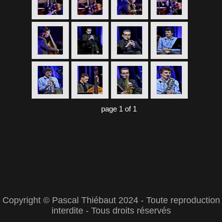
page 1 of 1
Copyright © Pascal Thiébaut 2024 - Toute reproduction
interdite - Tous droits réservés