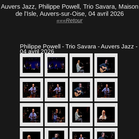
Auvers Jazz, Philippe Powell, Trio Savara, Maison
de l'Isle, Auvers-sur-Oise, 04 avril 2026
«««Retour
Philippe Powell - Trio Savara - Auvers Jazz -
04 avril 2026