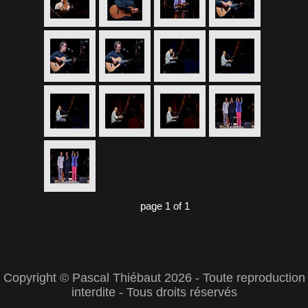
page 1 of 1
Copyright © Pascal Thiébaut 2026 - Toute reproduction
interdite - Tous droits réservés