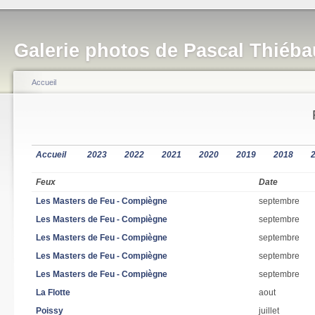
Galerie photos de Pascal Thiéba
Accueil
Accueil
2023
2022
2021
2020
2019
2018
Feux
Date
Les Masters de Feu - Compiègne
septembre
Les Masters de Feu - Compiègne
septembre
Les Masters de Feu - Compiègne
septembre
Les Masters de Feu - Compiègne
septembre
Les Masters de Feu - Compiègne
septembre
La Flotte
aout
Poissy
juillet