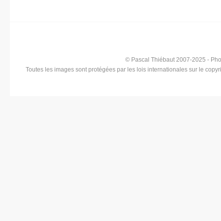
© Pascal Thiébaut 2007-2025 - Ph
Toutes les images sont protégées par les lois internationales sur le copyri