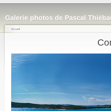
Galerie photos de Pascal Thiéba
Accueil
Co