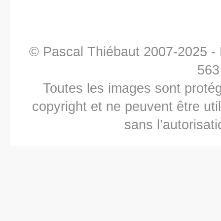
© Pascal Thiébaut 2007-2025 -
563
Toutes les images sont protégé
copyright et ne peuvent être ut
sans l’autorisat