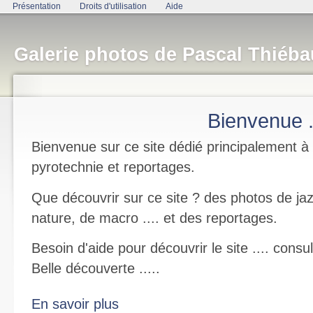
Présentation
Droits d'utilisation
Aide
Galerie photos de Pascal Thiéba
Bienvenue ..
Bienvenue sur ce site dédié principalement à 
pyrotechnie et reportages.
Que découvrir sur ce site ? des photos de ja
nature, de macro .... et des reportages.
Besoin d'aide pour découvrir le site .... cons
Belle découverte .....
En savoir plus