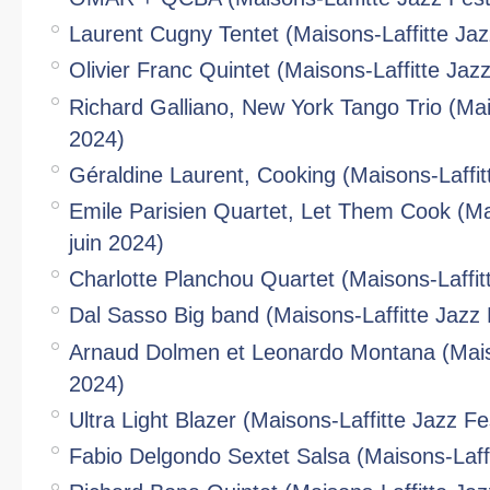
Laurent Cugny Tentet (Maisons-Laffitte Jazz
Olivier Franc Quintet (Maisons-Laffitte Jazz
Richard Galliano, New York Tango Trio (Mais
2024)
Géraldine Laurent, Cooking (Maisons-Laffitt
Emile Parisien Quartet, Let Them Cook (Mai
juin 2024)
Charlotte Planchou Quartet (Maisons-Laffitt
Dal Sasso Big band (Maisons-Laffitte Jazz F
Arnaud Dolmen et Leonardo Montana (Maison
2024)
Ultra Light Blazer (Maisons-Laffitte Jazz Fes
Fabio Delgondo Sextet Salsa (Maisons-Laffit