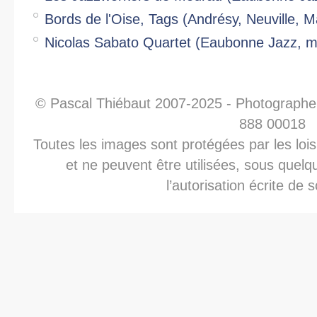
Bords de l'Oise, Tags (Andrésy, Neuville, 
Nicolas Sabato Quartet (Eaubonne Jazz, m
© Pascal Thiébaut 2007-2025 - Photographe
888 00018
Toutes les images sont protégées par les lois 
et ne peuvent être utilisées, sous quelq
l’autorisation écrite de 