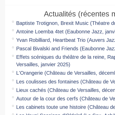
Actualités (récentes 
Baptiste Trotignon, Brexit Music (Théatre d
Antoine Loemba 4tet (Eaubonne Jazz, janv
Yvan Robilliard, Heartbeat Trio (Auvers Jaz
Pascal Bivalski and Friends (Eaubonne Jazz
Effets scéniques du théâtre de la reine, 
Versailles, janvier 2025)
L'Orangerie (Château de Versailles, décem
Les coulisses des fontaines (Château de Ver
Lieux cachés (Château de Versailles, déc
Autour de la cour des cerfs (Château de Ve
Les cabinets toute une histoire (Château d